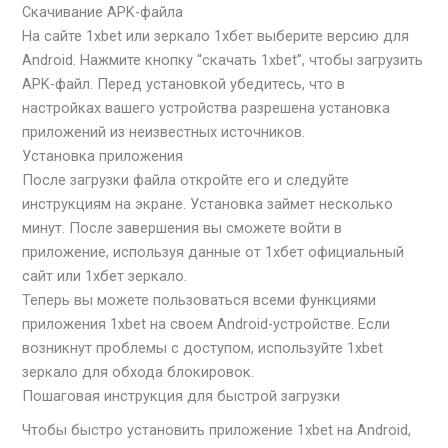
Скачивание APK-файла
На сайте 1xbet или зеркало 1хбет выберите версию для
Android. Нажмите кнопку “скачать 1xbet”, чтобы загрузить
APK-файл. Перед установкой убедитесь, что в
настройках вашего устройства разрешена установка
приложений из неизвестных источников.
Установка приложения
После загрузки файла откройте его и следуйте
инструкциям на экране. Установка займет несколько
минут. После завершения вы сможете войти в
приложение, используя данные от 1хбет официальный
сайт или 1хбет зеркало.
Теперь вы можете пользоваться всеми функциями
приложения 1xbet на своем Android-устройстве. Если
возникнут проблемы с доступом, используйте 1xbet
зеркало для обхода блокировок.
Пошаговая инструкция для быстрой загрузки
Чтобы быстро установить приложение 1xbet на Android,