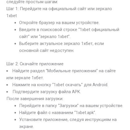
следуйте простым шагам:
Шаг 1: Перейдите на официальный сайт или зеркало
1xbet
Откройте браузер на вашем устройстве.
Введите в поисковой строке “1xbet официальный
сайт” или “зеркало 1xbet”.
Выберите актуальное зеркало 1хбет, если
основной сайт недоступен.
Шаг 2: Скачайте приложение
Найдите раздел “Мобильные приложения” на сайте
или зеркале 1хбет.
Нажмите на кнопку “1xbet скачать” для Android.
Подтвердите загрузку файла APK.
После завершения загрузки:
Перейдите в папку “Загрузки” на вашем устройстве.
Найдите файл с названием “1xbet.apk”.
Установите приложение, следуя инструкциям на
экране.